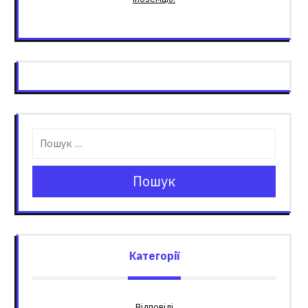
Пошук
Категорії
Відповіді