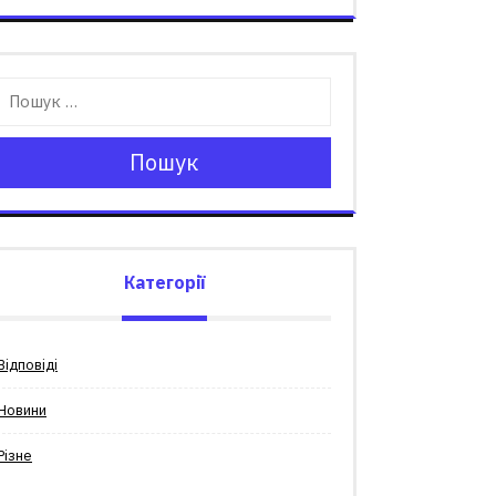
Пошук
Категорії
Відповіді
Новини
Різне