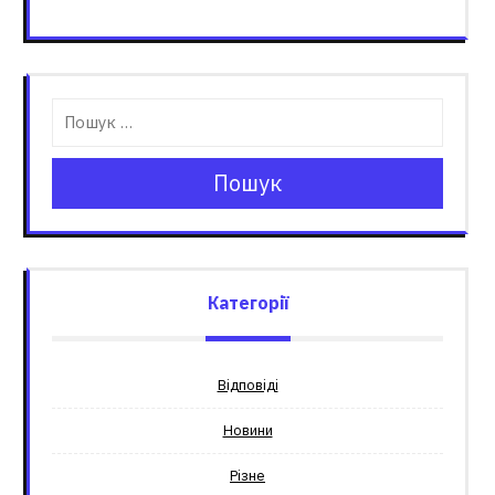
Пошук
Категорії
Відповіді
Новини
Різне