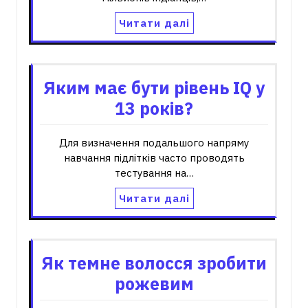
Читати далі
Яким має бути рівень IQ у
13 років?
Для визначення подальшого напряму
навчання підлітків часто проводять
тестування на…
Читати далі
Як темне волосся зробити
рожевим