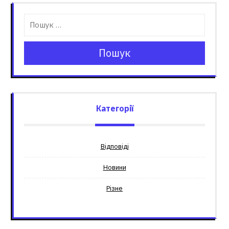
Пошук
Категорії
Відповіді
Новини
Різне