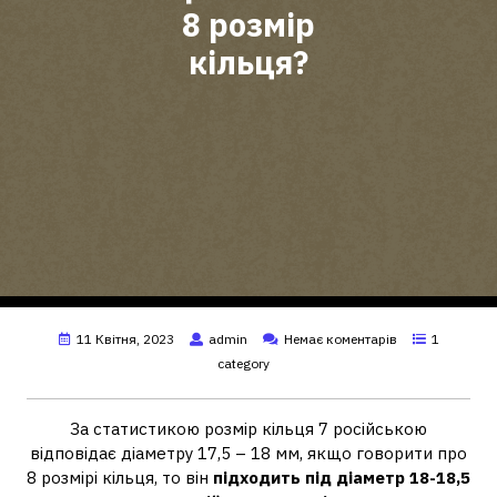
8 розмір
кільця?
11 Квітня, 2023
admin
Немає коментарів
1
category
За статистикою розмір кільця 7 російською
відповідає діаметру 17,5 – 18 мм, якщо говорити про
8 розмірі кільця, то він
підходить під діаметр 18-18,5