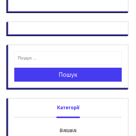
Пошук
Категорії
Відповіді