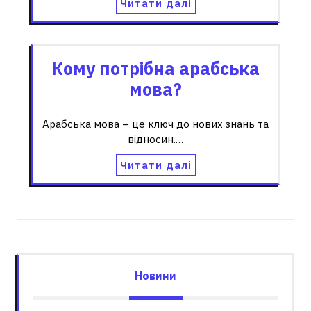
Читати далі
Кому потрібна арабська
мова?
Арабська мова – це ключ до нових знань та
відносин.…
Читати далі
Новини