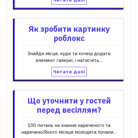
Як зробити картинку
роблокс
Знайди місце, куди ти хочеш додати
елемент галереї, і натисніть…
Читати далі
Що уточнити у гостей
перед весіллям?
100 питань на знання нареченого та
нареченоїЯкого місяця молодята почали…