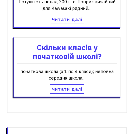
Потужність понад 300 к. с. Попри звичайний
для Kawasaki рядний…
Читати далі
Скільки класів у
початковій школі?
початкова школа (з 1 по 4 класи); неповна
середня школа…
Читати далі