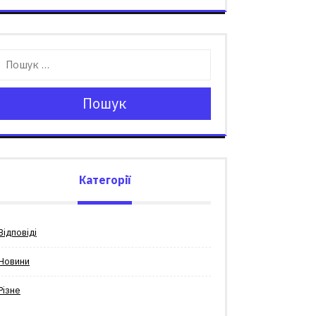
Пошук
Категорії
Відповіді
Новини
Різне