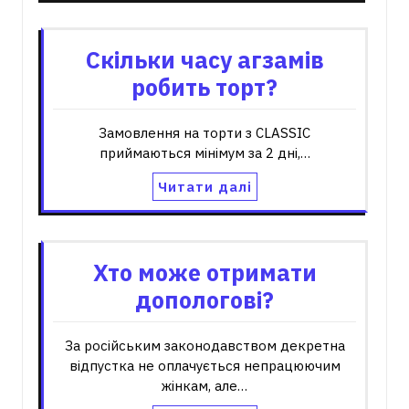
Скільки часу агзамів
робить торт?
Замовлення на торти з CLASSIC
приймаються мінімум за 2 дні,…
Читати далі
Хто може отримати
допологові?
За російським законодавством декретна
відпустка не оплачується непрацюючим
жінкам, але…