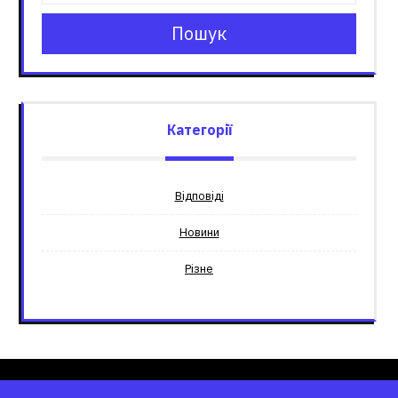
Пошук
Категорії
Відповіді
Новини
Різне