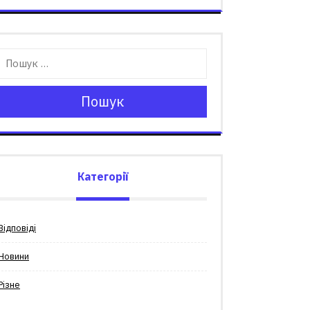
Пошук
Категорії
Відповіді
Новини
Різне