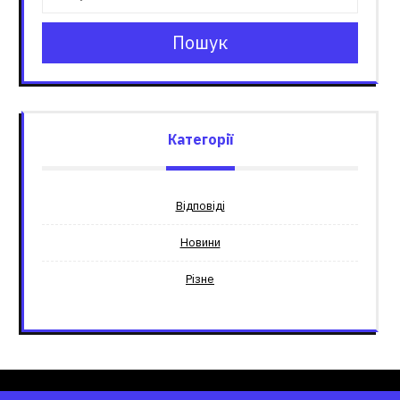
Пошук
Категорії
Відповіді
Новини
Різне