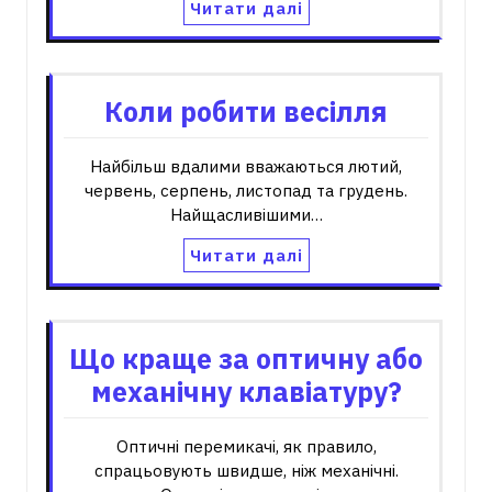
Читати далі
Коли робити весілля
Найбільш вдалими вважаються лютий,
червень, серпень, листопад та грудень.
Найщасливішими…
Читати далі
Що краще за оптичну або
механічну клавіатуру?
Оптичні перемикачі, як правило,
спрацьовують швидше, ніж механічні.