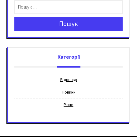
Пошук
Категорії
Відповіді
Новини
Різне