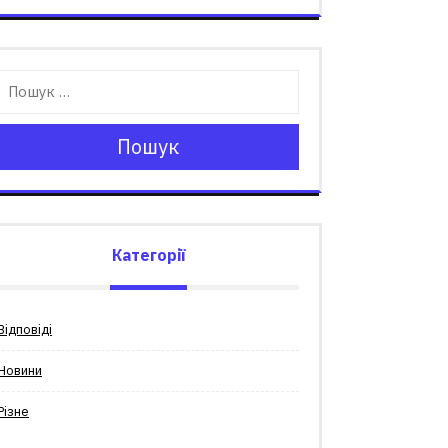
Пошук
Категорії
Відповіді
Новини
Різне