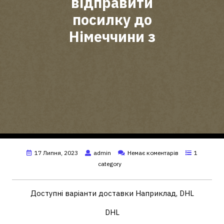
відправити
посилку до
Німеччини з
17 Липня, 2023
admin
Немає коментарів
1
category
Доступні варіанти доставки Наприклад,
DHL
DHL