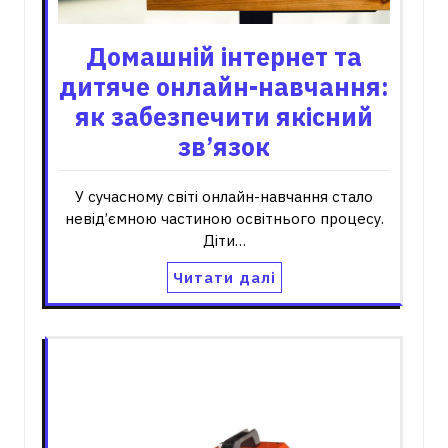
Домашній інтернет та
дитяче онлайн-навчання:
як забезпечити якісний
зв’язок
У сучасному світі онлайн-навчання стало
невід’ємною частиною освітнього процесу.
Діти…
Читати далі