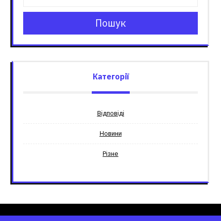
Пошук
Категорії
Відповіді
Новини
Різне