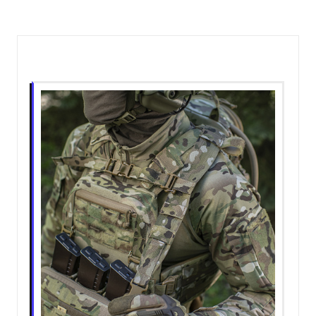
Пов'язані записи