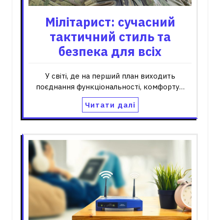
Мілітарист: сучасний
тактичний стиль та
безпека для всіх
У світі, де на перший план виходить
поєднання функціональності, комфорту…
Читати далі