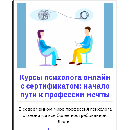
Курсы психолога онлайн
с сертификатом: начало
пути к профессии мечты
В современном мире профессия психолога
становится всё более востребованной.
Люди…