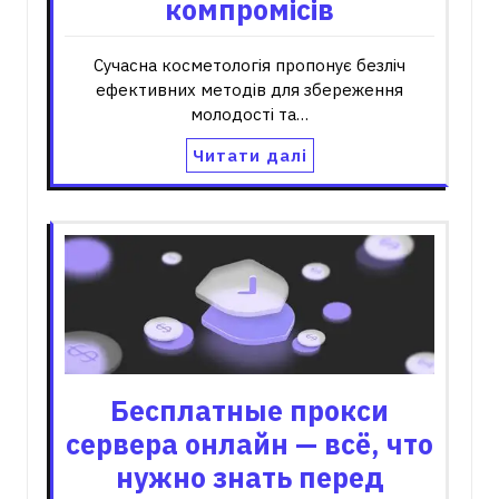
компромісів
Сучасна косметологія пропонує безліч
ефективних методів для збереження
молодості та…
Читати далі
Бесплатные прокси
сервера онлайн — всё, что
нужно знать перед