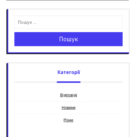
Пошук
Категорії
Відповіді
Новини
Різне