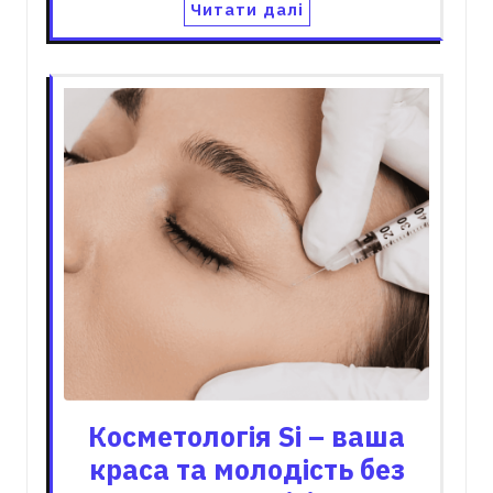
Читати далі
Косметологія Si – ваша
краса та молодість без