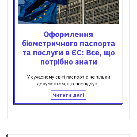
Оформлення
біометричного паспорта
та послуги в ЄС: Все, що
потрібно знати
У сучасному світі паспорт є не тільки
документом, що посвідчує…
Читати далі