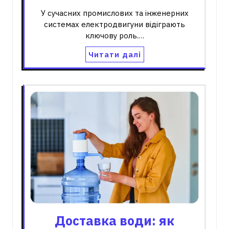
У сучасних промислових та інженерних
системах електродвигуни відіграють
ключову роль.…
Читати далі
Доставка води: як