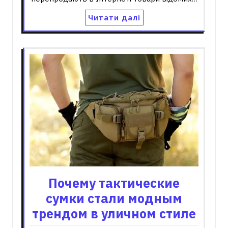
Читати далі
Почему тактические
сумки стали модным
трендом в уличном стиле