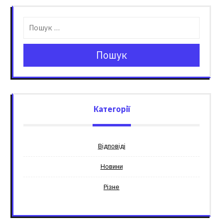
Пошук
Категорії
Відповіді
Новини
Різне