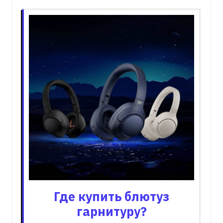
Где купить блютуз
гарнитуру?