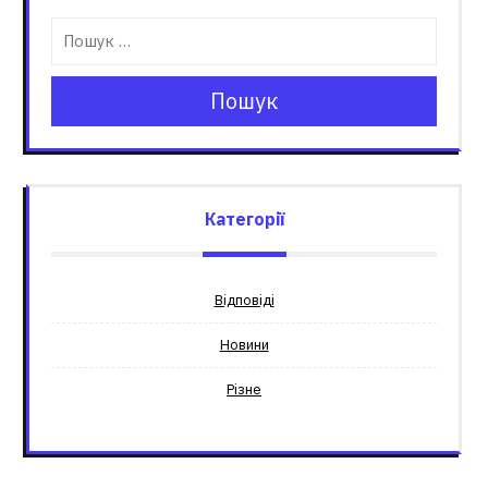
Пошук
Категорії
Відповіді
Новини
Різне