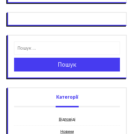
Пошук
Категорії
Відповіді
Новини