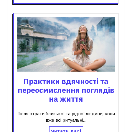
Практики вдячності та
переосмислення поглядів
на життя
Після втрати близької та рідної людини, коли
вже всі ритуальні…
Читати далі