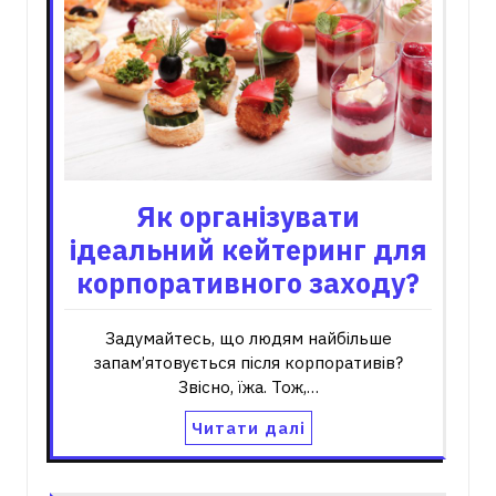
Як організувати
ідеальний кейтеринг для
корпоративного заходу?
Задумайтесь, що людям найбільше
запам’ятовується після корпоративів?
Звісно, їжа. Тож,…
Читати далі