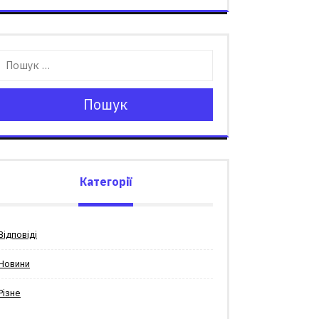
Пошук
Категорії
Відповіді
Новини
Різне