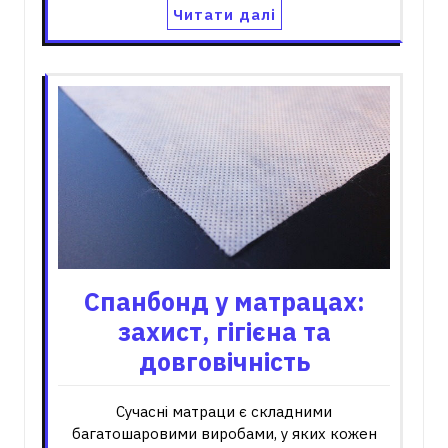
Читати далі
Спанбонд у матрацах:
захист, гігієна та
довговічність
Сучасні матраци є складними
багатошаровими виробами, у яких кожен