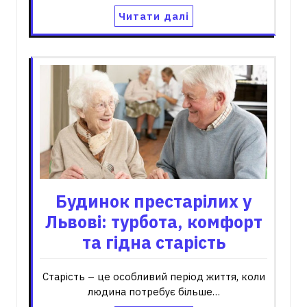
Читати далі
Будинок престарілих у
Львові: турбота, комфорт
та гідна старість
Старість – це особливий період життя, коли
людина потребує більше…