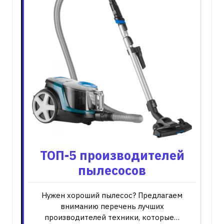
ТОП-5 производителей
пылесосов
Нужен хороший пылесос? Предлагаем
вниманию перечень лучших
производителей техники, которые…