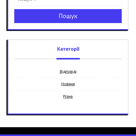
Пошук
Категорії
Відповіді
Новини
Різне