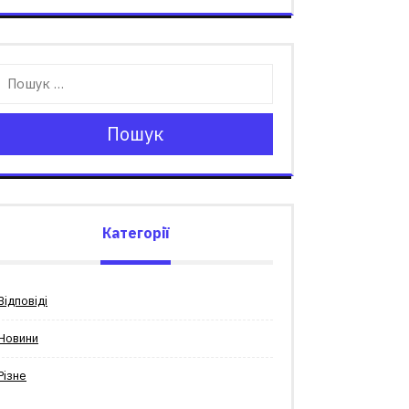
Пошук
Категорії
Відповіді
Новини
Різне