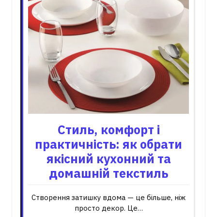
Стиль, комфорт і
практичність: як обрати
якісний кухонний та
домашній текстиль
Створення затишку вдома — це більше, ніж
просто декор. Це…