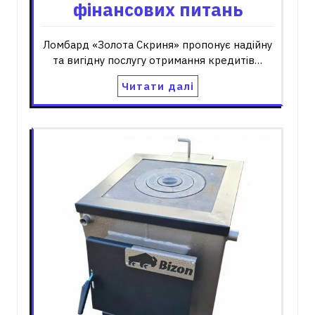
фінансових питань
Ломбард «Золота Скриня» пропонує надійну
та вигідну послугу отримання кредитів…
Читати далі