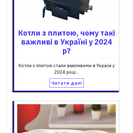
Котли з плитою, чому такі
важливі в Україні у 2024
р?
Котли з плитою стали важливими в Україні у
2024 році…
Читати далі