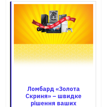
Ломбард «Золота
Скриня» – швидке
рішення ваших