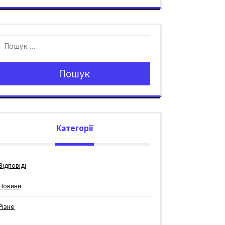
Пошук
Категорії
Відповіді
Новини
Різне