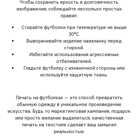
Чтобы сохранить яркость и долговечность
изображения, соблюдайте несколько простых
правил:
Стирайте футболки при температуре не выше
30°C.
Выворачивайте изделие наизнанку перед
стиркой.
Избегайте использования агрессивных
отбеливателей.
Гладьте футболку с изнаночной стороны или
используйте защитную ткань.
Заключение
Печать на футболках — это способ превратить
обычную одежду в уникальное произведение
искусства. Будь то маркетинговая кампания, подарок
или просто желание выделиться, качественная
печать на текстиле сделает ваш замысел
реальностью.