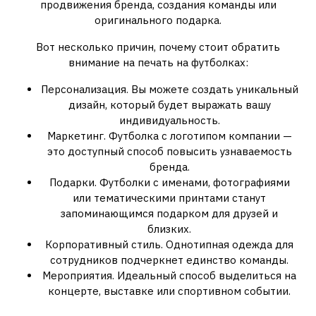
продвижения бренда, создания команды или
оригинального подарка.
Вот несколько причин, почему стоит обратить
внимание на печать на футболках:
Персонализация. Вы можете создать уникальный
дизайн, который будет выражать вашу
индивидуальность.
Маркетинг. Футболка с логотипом компании —
это доступный способ повысить узнаваемость
бренда.
Подарки. Футболки с именами, фотографиями
или тематическими принтами станут
запоминающимся подарком для друзей и
близких.
Корпоративный стиль. Однотипная одежда для
сотрудников подчеркнет единство команды.
Мероприятия. Идеальный способ выделиться на
концерте, выставке или спортивном событии.