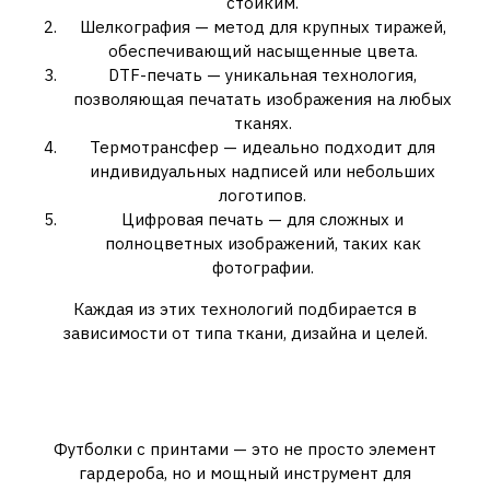
стойким.
Шелкография — метод для крупных тиражей,
обеспечивающий насыщенные цвета.
DTF-печать — уникальная технология,
позволяющая печатать изображения на любых
тканях.
Термотрансфер — идеально подходит для
индивидуальных надписей или небольших
логотипов.
Цифровая печать — для сложных и
полноцветных изображений, таких как
фотографии.
Каждая из этих технологий подбирается в
зависимости от типа ткани, дизайна и целей.
Почему стоит заказать печать
на футболках?
Футболки с принтами — это не просто элемент
гардероба, но и мощный инструмент для