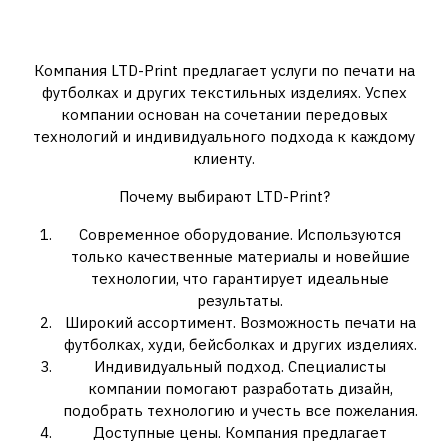
LTD-Print: Ваш надежный
партнер в печати на текстиле
Компания LTD-Print предлагает услуги по печати на
футболках и других текстильных изделиях. Успех
компании основан на сочетании передовых
технологий и индивидуального подхода к каждому
клиенту.
Почему выбирают LTD-Print?
Современное оборудование. Используются
только качественные материалы и новейшие
технологии, что гарантирует идеальные
результаты.
Широкий ассортимент. Возможность печати на
футболках, худи, бейсболках и других изделиях.
Индивидуальный подход. Специалисты
компании помогают разработать дизайн,
подобрать технологию и учесть все пожелания.
Доступные цены. Компания предлагает