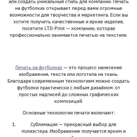
или создать уникальный стиль для компании. Печать
на футболках открывает перед вами огромные
возможности для творчества и маркетинга. Если вы
хотите получить качественные и яркие изделия,
посетите LTD-Print — компанию, которая
профессионально занимается печатью на текстиле.
Что такое печать на
футболках?
Печать на футболках
— это процесс нанесения
изображения, текста или логотипа на ткань.
Благодаря современным технологиям можно создать
футболки практически с любым дизайном: от
простых надписей до сложных графических
композиций.
Основные технологии печати включают:
Сублимация — прекрасный выбор для
полиэстера. Изображение получается ярким и