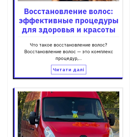
Восстановление волос:
эффективные процедуры
для здоровья и красоты
Что такое восстановление волос?
Восстановление волос — это комплекс
процедур,…
Читати далі