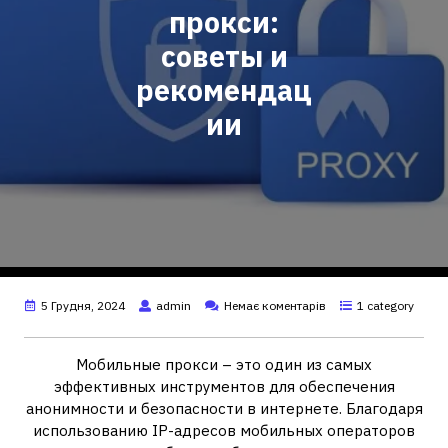
прокси:
советы и
рекомендац
ии
5 Грудня, 2024
admin
Немає коментарів
1 category
Мобильные прокси – это один из самых
эффективных инструментов для обеспечения
анонимности и безопасности в интернете. Благодаря
использованию IP-адресов мобильных операторов