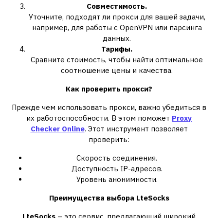
Совместимость.
Уточните, подходят ли прокси для вашей задачи,
например, для работы с OpenVPN или парсинга
данных.
Тарифы.
Сравните стоимость, чтобы найти оптимальное
соотношение цены и качества.
Как
проверить прокси?
Прежде чем использовать прокси, важно убедиться в
их работоспособности. В этом поможет
Proxy
Checker Online
. Этот инструмент позволяет
проверить:
Скорость соединения.
Доступность IP-адресов.
Уровень анонимности.
Преимущества выбора LteSocks
LteSocks
– это сервис, предлагающий широкий