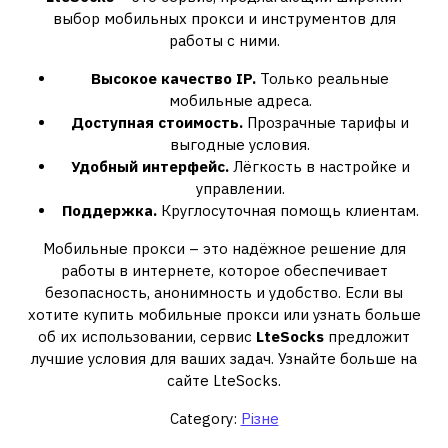
выбор мобильных прокси и инструментов для
работы с ними.
Высокое качество IP.
Только реальные
мобильные адреса.
Доступная стоимость.
Прозрачные тарифы и
выгодные условия.
Удобный интерфейс.
Лёгкость в настройке и
управлении.
Поддержка.
Круглосуточная помощь клиентам.
Мобильные прокси – это надёжное решение для
работы в интернете, которое обеспечивает
безопасность, анонимность и удобство. Если вы
хотите купить мобильные прокси или узнать больше
об их использовании, сервис
LteSocks
предложит
лучшие условия для ваших задач. Узнайте больше на
сайте LteSocks.
Category:
Різне