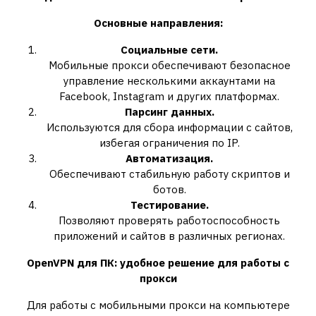
Основные направления:
Социальные сети.
Мобильные прокси обеспечивают безопасное
управление несколькими аккаунтами на
Facebook, Instagram и других платформах.
Парсинг данных.
Используются для сбора информации с сайтов,
избегая ограничения по IP.
Автоматизация.
Обеспечивают стабильную работу скриптов и
ботов.
Тестирование.
Позволяют проверять работоспособность
приложений и сайтов в различных регионах.
OpenVPN для ПК: удобное решение для работы с
прокси
Для работы с мобильными прокси на компьютере