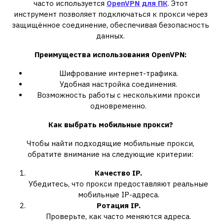
часто используется
OpenVPN для ПК
. Этот
инструмент позволяет подключаться к прокси через
защищённое соединение, обеспечивая безопасность
данных.
Преимущества использования OpenVPN:
Шифрование интернет-трафика.
Удобная настройка соединения.
Возможность работы с несколькими прокси
одновременно.
Как выбрать мобильные прокси?
Чтобы найти подходящие мобильные прокси,
обратите внимание на следующие критерии:
Качество IP.
Убедитесь, что прокси предоставляют реальные
мобильные IP-адреса.
Ротация IP.
Проверьте, как часто меняются адреса.