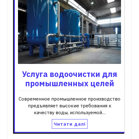
Услуга водоочистки для
промышленных целей
Современное промышленное производство
предъявляет высокие требования к
качеству воды, используемой…
Читати далі