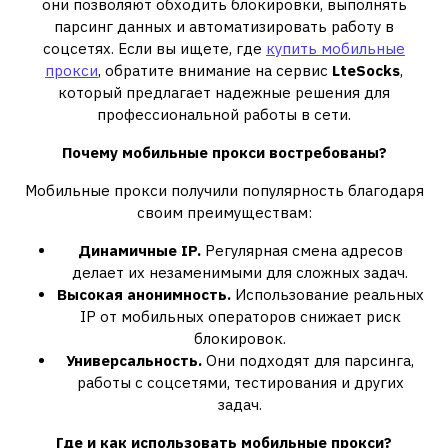
они позволяют обходить блокировки, выполнять
парсинг данных и автоматизировать работу в
соцсетях. Если вы ищете, где
купить мобильные
прокси
, обратите внимание на сервис
LteSocks
,
который предлагает надежные решения для
профессиональной работы в сети.
Почему мобильные прокси востребованы?
Мобильные прокси получили популярность благодаря
своим преимуществам:
Динамичные IP.
Регулярная смена адресов
делает их незаменимыми для сложных задач.
Высокая анонимность.
Использование реальных
IP от мобильных операторов снижает риск
блокировок.
Универсальность.
Они подходят для парсинга,
работы с соцсетями, тестирования и других
задач.
Где и как использовать мобильные прокси?