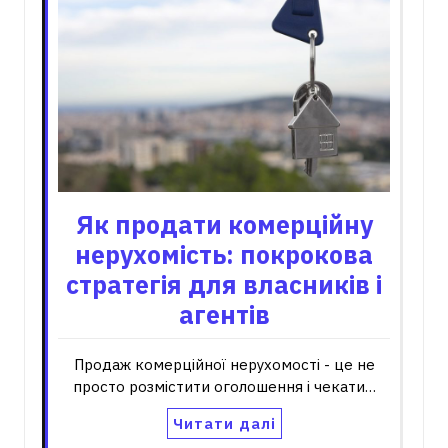
Як продати комерційну
нерухомість: покрокова
стратегія для власників і
агентів
Продаж комерційної нерухомості - це не
просто розмістити оголошення і чекати…
Читати далі