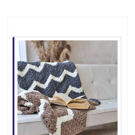
Пов'язані записи