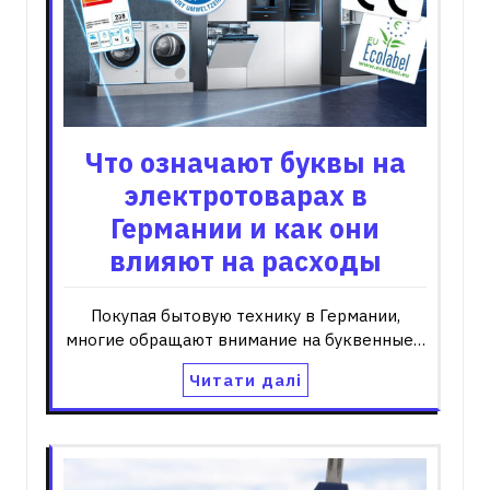
Что означают буквы на
электротоварах в
Германии и как они
влияют на расходы
Покупая бытовую технику в Германии,
многие обращают внимание на буквенные…
Читати далі