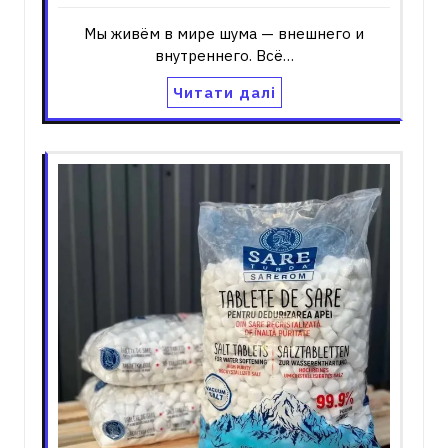
Мы живём в мире шума — внешнего и
внутреннего. Всё…
Читати далі