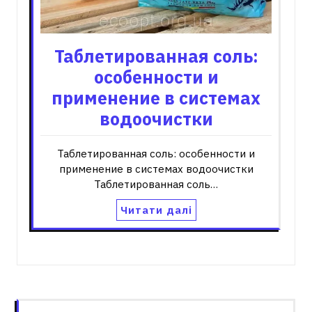
Таблетированная соль:
особенности и
применение в системах
водоочистки
Таблетированная соль: особенности и
применение в системах водоочистки
Таблетированная соль…
Читати далі