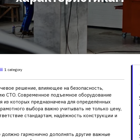
1 category
чевое решение, влияющее на безопасность,
цию СТО. Современное подъемное оборудование
я из которых предназначена для определённых
грамотного выбора важно учитывать не только цену,
тветствие стандартам, надёжность конструкции и
е должно гармонично дополнять другие важные