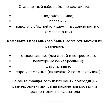
Стандартный набор обычно состоит из:
пододеяльника;
простыни;
наволочек (одной или двух — в зависимости от
комплектации).
Комплекты постельного белья
могут отличаться по
размерам:
односпальные (для детей и подростков);
полуторные (универсальны);
двуспальные;
евро и семейные (включают 2 пододеяльника).
На сайте
msonya.com
легко найти подходящий
размер, ориентируясь на параметры кровати и
предпочтения пользователя.