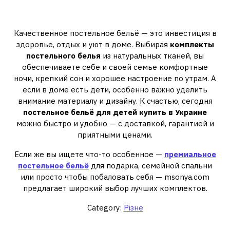
Заключение
Качественное постельное бельё — это инвестиция в
здоровье, отдых и уют в доме. Выбирая
комплекты
постельного белья
из натуральных тканей, вы
обеспечиваете себе и своей семье комфортные
ночи, крепкий сон и хорошее настроение по утрам. А
если в доме есть дети, особенно важно уделить
внимание материалу и дизайну. К счастью, сегодня
постельное бельё для детей купить в Украине
можно быстро и удобно — с доставкой, гарантией и
приятными ценами.
Если же вы ищете что-то особенное —
премиальное
постельное бельё
для подарка, семейной спальни
или просто чтобы побаловать себя — msonya.com
предлагает широкий выбор лучших комплектов.
Category:
Різне