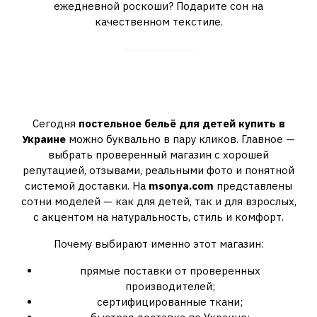
ежедневной роскоши? Подарите сон на
качественном текстиле.
Где купить качественное
постельное бельё в Украине
Сегодня
постельное бельё для детей купить в
Украине
можно буквально в пару кликов. Главное —
выбрать проверенный магазин с хорошей
репутацией, отзывами, реальными фото и понятной
системой доставки. На
msonya.com
представлены
сотни моделей — как для детей, так и для взрослых,
с акцентом на натуральность, стиль и комфорт.
Почему выбирают именно этот магазин:
прямые поставки от проверенных
производителей;
сертифицированные ткани;