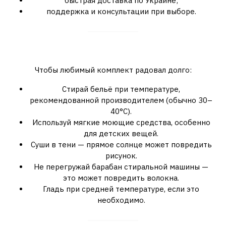
быстрая доставка по Украине;
поддержка и консультации при выборе.
Полезные советы по уходу
Чтобы любимый комплект радовал долго:
Стирай бельё при температуре,
рекомендованной производителем (обычно 30–
40°C).
Используй мягкие моющие средства, особенно
для детских вещей.
Суши в тени — прямое солнце может повредить
рисунок.
Не перегружай барабан стиральной машины —
это может повредить волокна.
Гладь при средней температуре, если это
необходимо.