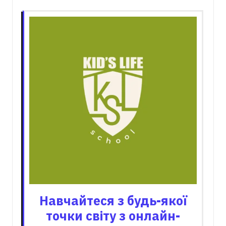
Навчайтеся з будь-якої
точки світу з онлайн-