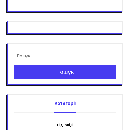
Пошук
Категорії
Відповіді