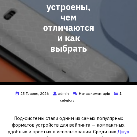
устроены,
чем
отличаются
и как
выбрать
25 Травня, 2026
admin
Немає коментарів
1
category
Под-системы стали одним из самых популярных
форматов устройств для вейпинга — компактных,
удобных и простых в использовании. Среди них
Джул