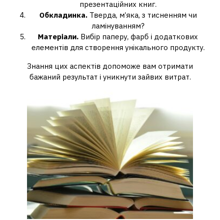
презентаційних книг.
Обкладинка.
Тверда, м’яка, з тисненням чи
ламінуванням?
Матеріали.
Вибір паперу, фарб і додаткових
елементів для створення унікального продукту.
Знання цих аспектів допоможе вам отримати
бажаний результат і уникнути зайвих витрат.