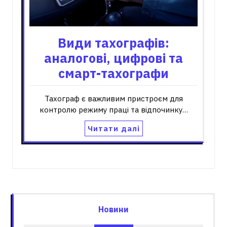
Види тахографів:
аналогові, цифрові та
смарт-тахографи
Тахограф є важливим пристроєм для
контролю режиму праці та відпочинку…
Читати далі
Новини