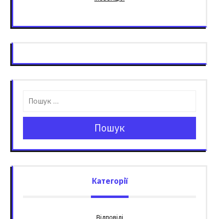
Пошук
Категорії
Відповіді