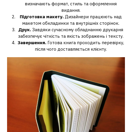
визначають формат, стиль та оформлення
видання.
Підготовка макету.
Дизайнери працюють над
макетом обкладинки та внутрішніх сторінок.
Друк.
Завдяки сучасному обладнанню друкарня
забезпечує чіткість та якість зображень і тексту.
Завершення.
Готова книга проходить перевірку,
після чого доставляється клієнту.