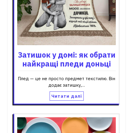
Затишок у домі: як обрати
найкращі пледи доньці
Плед — це не просто предмет текстилю. Він
додає затишку,…
Читати далі