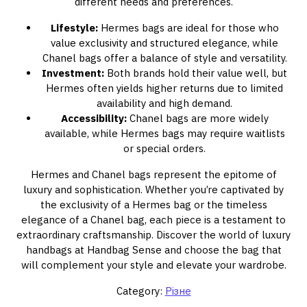
different needs and preferences.
Lifestyle:
Hermes bags are ideal for those who
value exclusivity and structured elegance, while
Chanel bags offer a balance of style and versatility.
Investment:
Both brands hold their value well, but
Hermes often yields higher returns due to limited
availability and high demand.
Accessibility:
Chanel bags are more widely
available, while Hermes bags may require waitlists
or special orders.
Hermes and Chanel bags represent the epitome of
luxury and sophistication. Whether you’re captivated by
the exclusivity of a Hermes bag or the timeless
elegance of a Chanel bag, each piece is a testament to
extraordinary craftsmanship. Discover the world of luxury
handbags at Handbag Sense and choose the bag that
will complement your style and elevate your wardrobe.
Category:
Різне