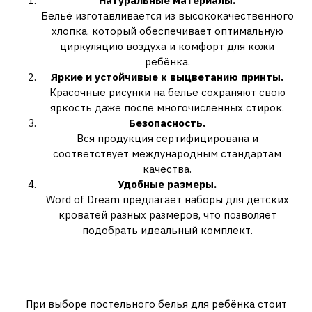
Натуральные материалы.
Бельё изготавливается из высококачественного
хлопка, который обеспечивает оптимальную
циркуляцию воздуха и комфорт для кожи
ребёнка.
Яркие и устойчивые к выцветанию принты.
Красочные рисунки на белье сохраняют свою
яркость даже после многочисленных стирок.
Безопасность.
Вся продукция сертифицирована и
соответствует международным стандартам
качества.
Удобные размеры.
Word of Dream предлагает наборы для детских
кроватей разных размеров, что позволяет
подобрать идеальный комплект.
Как выбрать детское
постельное бельё?
При выборе постельного белья для ребёнка стоит