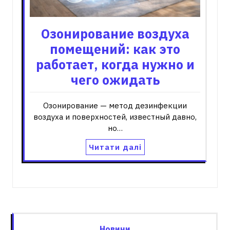
Озонирование воздуха
помещений: как это
работает, когда нужно и
чего ожидать
Озонирование — метод дезинфекции
воздуха и поверхностей, известный давно,
но…
Читати далі
Новини