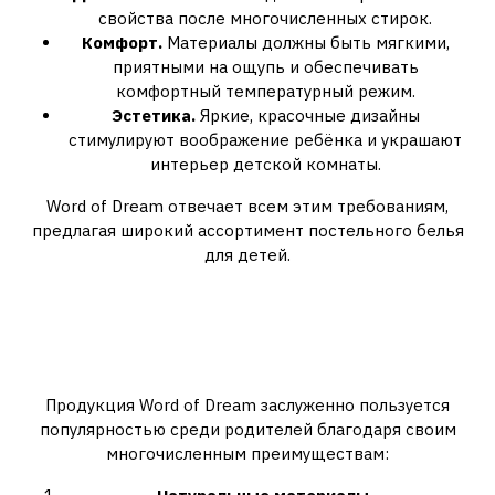
свойства после многочисленных стирок.
Комфорт.
Материалы должны быть мягкими,
приятными на ощупь и обеспечивать
комфортный температурный режим.
Эстетика.
Яркие, красочные дизайны
стимулируют воображение ребёнка и украшают
интерьер детской комнаты.
Word of Dream отвечает всем этим требованиям,
предлагая широкий ассортимент постельного белья
для детей.
Преимущества детского
постельного белья Word of
Dream
Продукция Word of Dream заслуженно пользуется
популярностью среди родителей благодаря своим
многочисленным преимуществам: