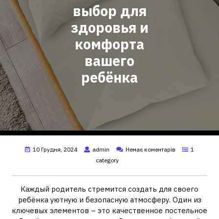
выбор для
здоровья и
комфорта
вашего
ребёнка
10 Грудня, 2024
admin
Немає коментарів
1
category
Каждый родитель стремится создать для своего
ребёнка уютную и безопасную атмосферу. Один из
ключевых элементов – это качественное постельное