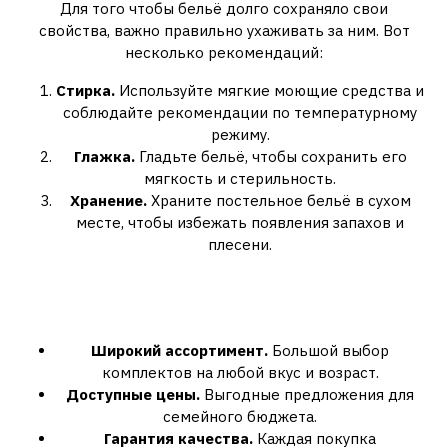
Для того чтобы бельё долго сохраняло свои
свойства, важно правильно ухаживать за ним. Вот
несколько рекомендаций:
Стирка.
Используйте мягкие моющие средства и
соблюдайте рекомендации по температурному
режиму.
Глажка.
Гладьте бельё, чтобы сохранить его
мягкость и стерильность.
Хранение.
Храните постельное бельё в сухом
месте, чтобы избежать появления запахов и
плесени.
Почему родители выбирают
Word of Dream?
Широкий ассортимент.
Большой выбор
комплектов на любой вкус и возраст.
Доступные цены.
Выгодные предложения для
семейного бюджета.
Гарантия качества.
Каждая покупка