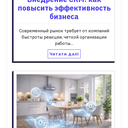
повысить эффективность
бизнеса
Современный рынок требует от компаний
быстроты реакции, четкой организации
работы…
Читати далі