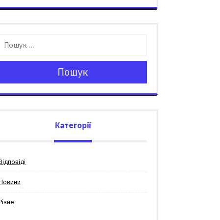
Пошук
Категорії
Відповіді
Новини
Різне