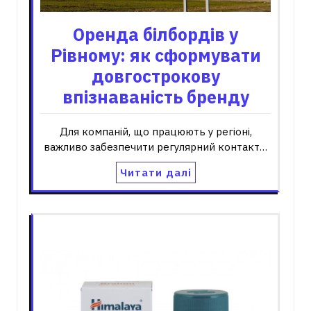
Оренда білбордів у
Рівному: як сформувати
довгострокову
впізнаваність бренду
Для компаній, що працюють у регіоні,
важливо забезпечити регулярний контакт…
Читати далі