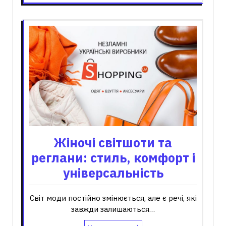
Жіночі світшоти та
реглани: стиль, комфорт і
універсальність
Світ моди постійно змінюється, але є речі, які
завжди залишаються…