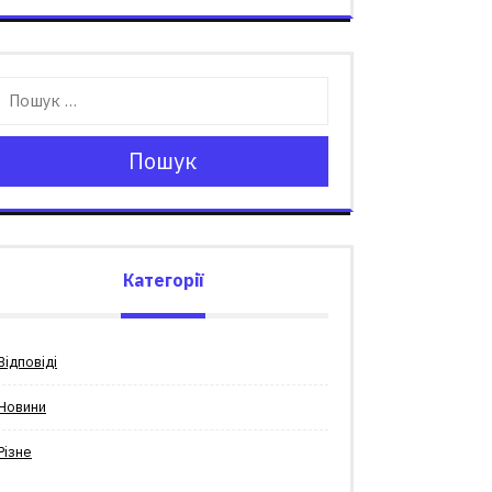
Пошук
Категорії
Відповіді
Новини
Різне