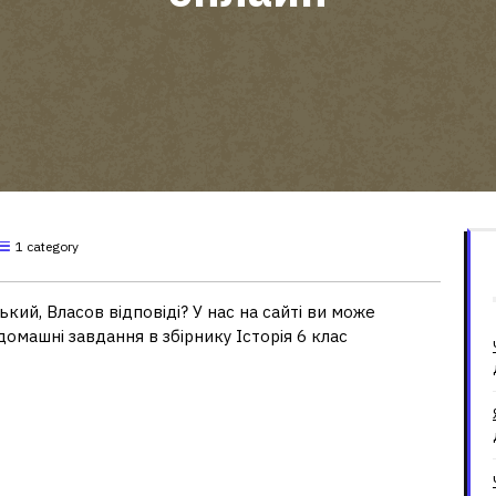
1 category
кий, Власов відповіді? У нас на сайті ви може
 домашні завдання в збірнику Історія 6 клас