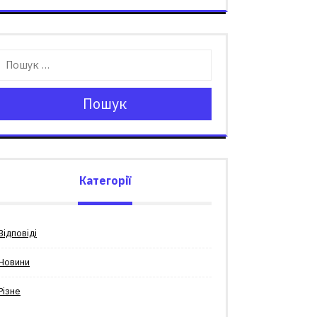
Пошук
Категорії
Відповіді
Новини
Різне