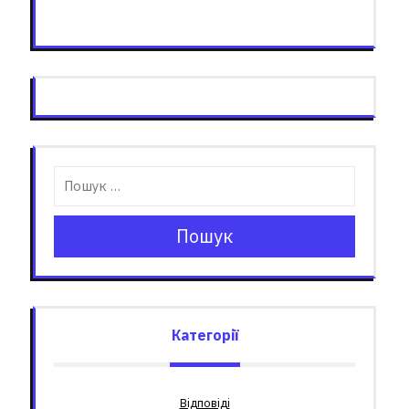
Пошук
Категорії
Відповіді