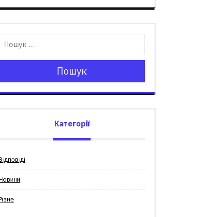
Пошук
Категорії
Відповіді
Новини
Різне