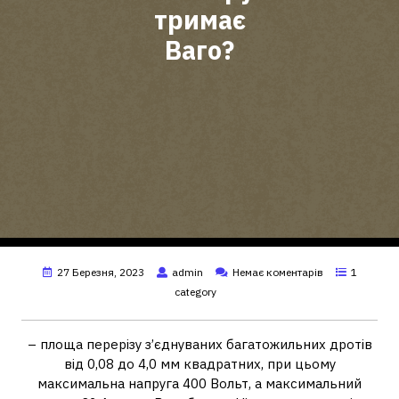
тримає
Ваго?
27 Березня, 2023
admin
Немає коментарів
1
category
– площа перерізу з’єднуваних багатожильних дротів
від 0,08 до 4,0 мм квадратних, при цьому
максимальна напруга 400 Вольт, а максимальний