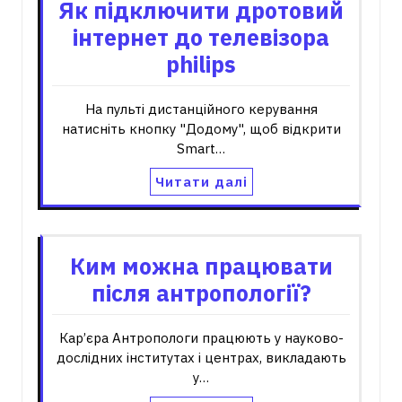
Як підключити дротовий
інтернет до телевізора
philips
На пульті дистанційного керування
натисніть кнопку "Додому", щоб відкрити
Smart…
Читати далі
Ким можна працювати
після антропології?
Кар’єра Антропологи працюють у науково-
дослідних інститутах і центрах, викладають
у…