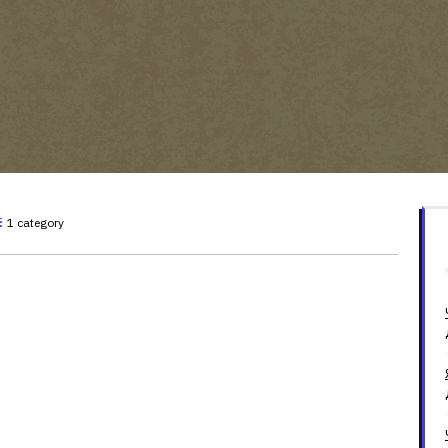
1 category