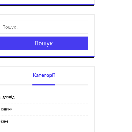
Пошук
Категорії
Відповіді
Новини
Різне