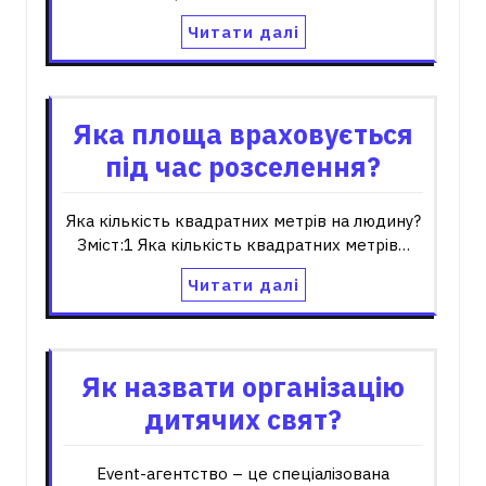
Читати далі
Яка площа враховується
під час розселення?
Яка кількість квадратних метрів на людину?
Зміст:1 Яка кількість квадратних метрів…
Читати далі
Як назвати організацію
дитячих свят?
Event-агентство – це спеціалізована