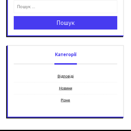
Пошук
Категорії
Відповіді
Новини
Різне