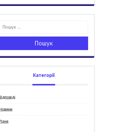
Пошук
Категорії
Відповіді
Новини
Різне