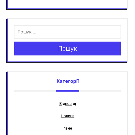
Пошук
Категорії
Відповіді
Новини
Різне